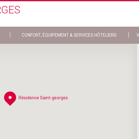
RGES
CONFORT, ÉQUIPEMENT & SERVICES HÔTELIERS
V
Résidence Saint-georges