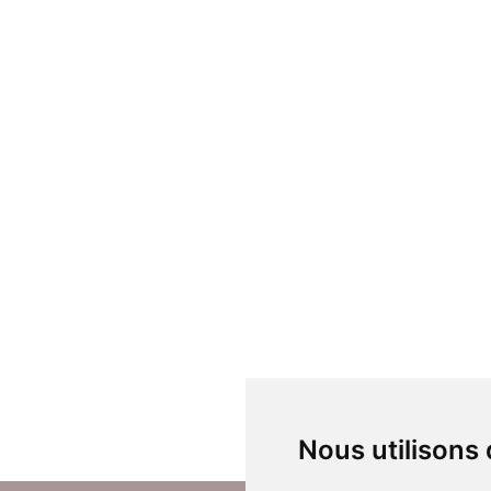
Nous utilisons