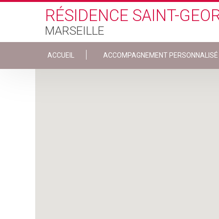
Skip to main content
RÉSIDENCE SAINT-GEO
MARSEILLE
ACCUEIL
ACCOMPAGNEMENT PERSONNALISÉ