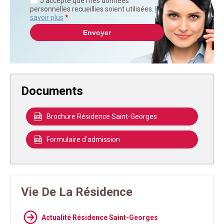
J'accepte que mes données
personnelles recueillies soient utilisées.
En
savoir plus
*
Documents
Brochure Résidence Saint-Georges
Formulaire d'admission
Vie De La Résidence
Actualité Résidence Saint-Georges