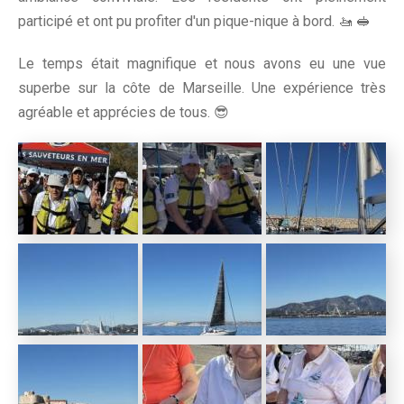
participé et ont pu profiter d'un pique-nique à bord. 🚤 🥪
Le temps était magnifique et nous avons eu une vue
superbe sur la côte de Marseille. Une expérience très
agréable et apprécies de tous. 😎