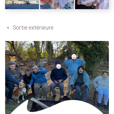
Sortie extérieure