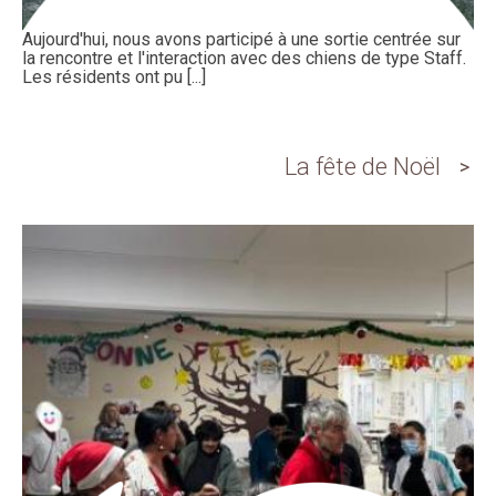
Aujourd'hui, nous avons participé à une sortie centrée sur
la rencontre et l'interaction avec des chiens de type Staff.
Les résidents ont pu [...]
La fête de Noël