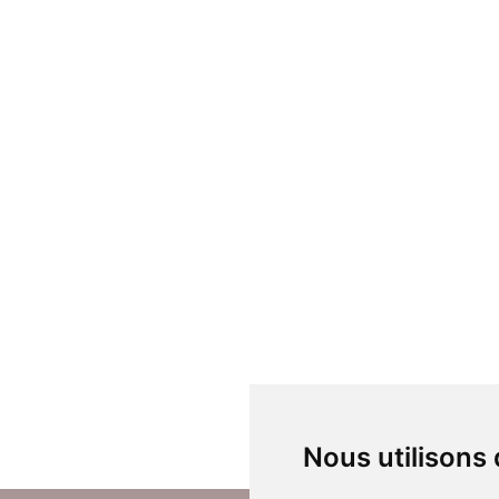
Nous utilisons