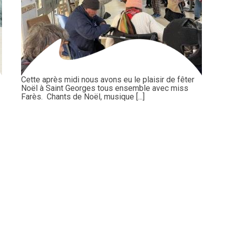
Cette après midi nous avons eu le plaisir de fêter
Noël à Saint Georges tous ensemble avec miss
Farès. Chants de Noël, musique [...]