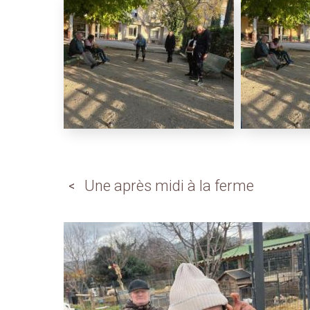
Une après midi à la ferme