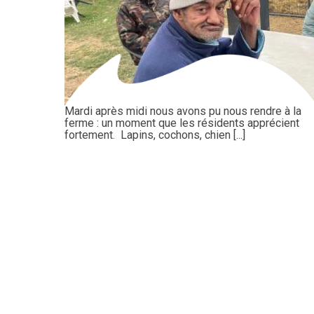
Mardi après midi nous avons pu nous rendre à la
ferme : un moment que les résidents apprécient
fortement. Lapins, cochons, chien [...]