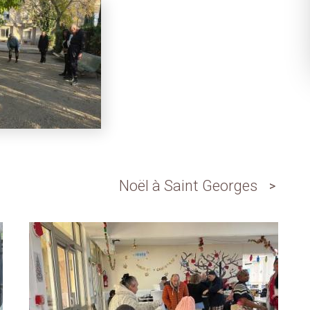
Noël à Saint Georges