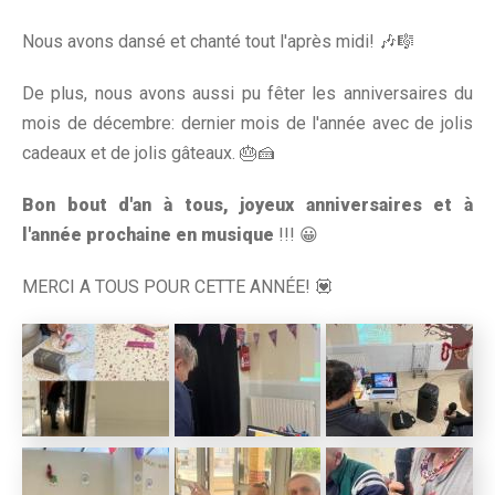
Nous avons dansé et chanté tout l'après midi! 🎶🎼
De plus, nous avons aussi pu fêter les anniversaires du
mois de décembre: dernier mois de l'année avec de jolis
cadeaux et de jolis gâteaux. 🎂🍰
Bon bout d'an à tous, joyeux anniversaires et à
l'année prochaine en musique
!!! 😀
MERCI A TOUS POUR CETTE ANNÉE! 💟