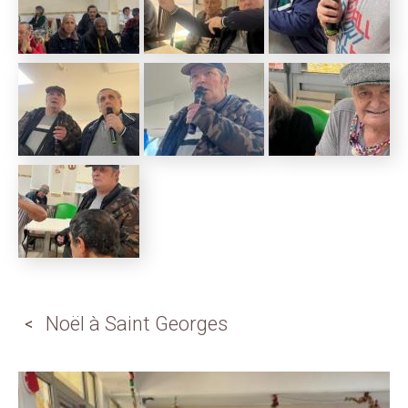
Noël à Saint Georges