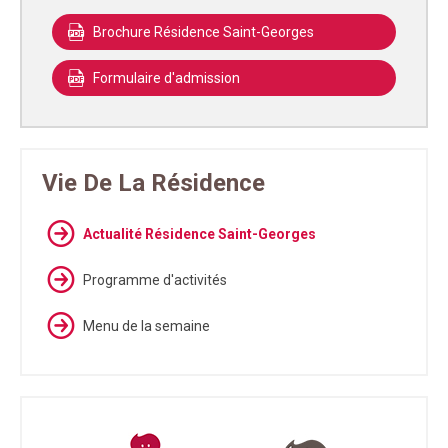
Brochure Résidence Saint-Georges
Formulaire d'admission
Vie De La Résidence
Actualité Résidence Saint-Georges
Programme d'activités
Menu de la semaine