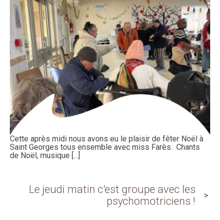
Cette après midi nous avons eu le plaisir de fêter Noël à
Saint Georges tous ensemble avec miss Farès. Chants
de Noël, musique [...]
Le jeudi matin c'est groupe avec les
psychomotriciens !