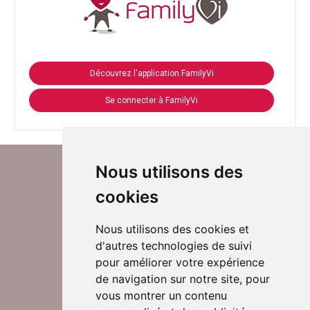
Découvrez l'application FamilyVi
Se connecter à FamilyVi
Nous utilisons des
cookies
Nous utilisons des cookies et
d'autres technologies de suivi
Suivez-nous sur Twitter
pour améliorer votre expérience
de navigation sur notre site, pour
vous montrer un contenu