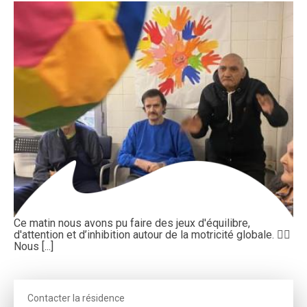
Ce matin nous avons pu faire des jeux d'équilibre,
d'attention et d’inhibition autour de la motricité globale. 🤾‍♂️
Nous [...]
Contacter la résidence